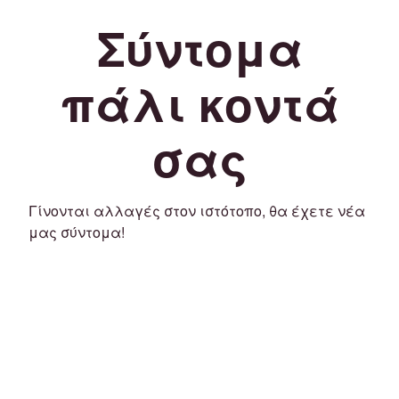
Σύντομα
πάλι κοντά
σας
Γίνονται αλλαγές στον ιστότοπο, θα έχετε νέα
μας σύντομα!