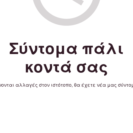
Σύντομα πάλι
κοντά σας
νονται αλλαγές στον ιστότοπο, θα έχετε νέα μας σύντο