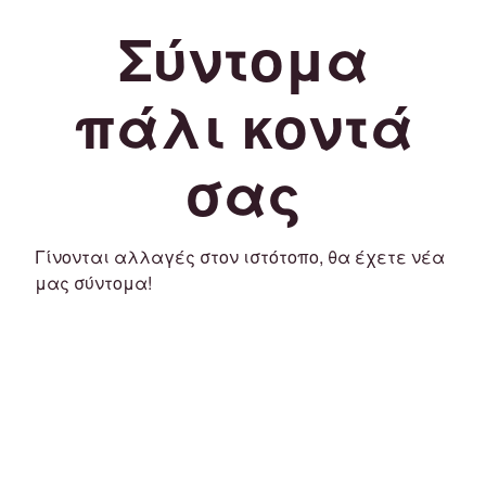
Σύντομα
πάλι κοντά
σας
Γίνονται αλλαγές στον ιστότοπο, θα έχετε νέα
μας σύντομα!