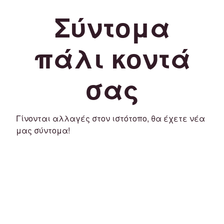
Σύντομα
πάλι κοντά
σας
Γίνονται αλλαγές στον ιστότοπο, θα έχετε νέα
μας σύντομα!