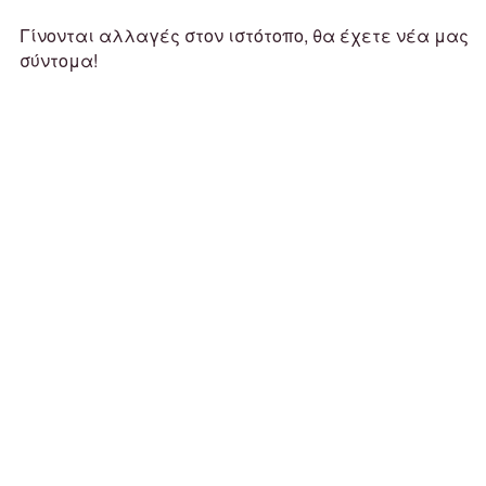
Γίνονται αλλαγές στον ιστότοπο, θα έχετε νέα μας
σύντομα!