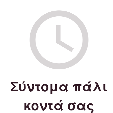
Σύντομα πάλι
κοντά σας