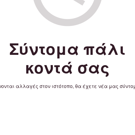
Σύντομα πάλι
κοντά σας
νονται αλλαγές στον ιστότοπο, θα έχετε νέα μας σύντο