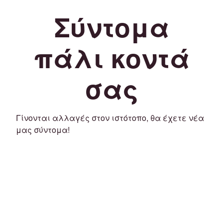
Σύντομα
πάλι κοντά
σας
Γίνονται αλλαγές στον ιστότοπο, θα έχετε νέα
μας σύντομα!