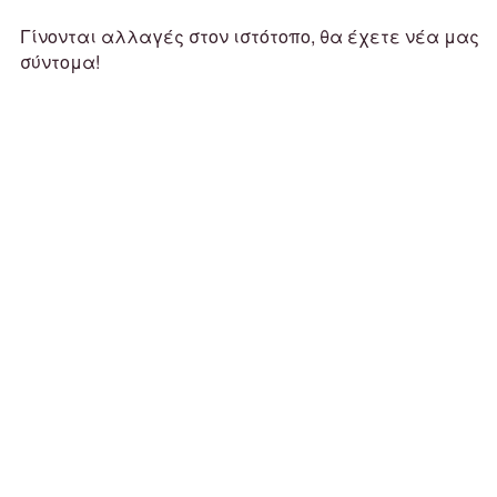
Γίνονται αλλαγές στον ιστότοπο, θα έχετε νέα μας
σύντομα!