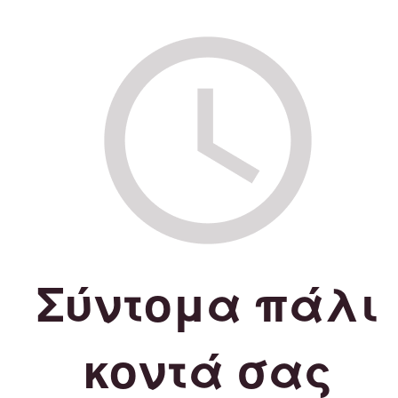
Σύντομα πάλι
κοντά σας