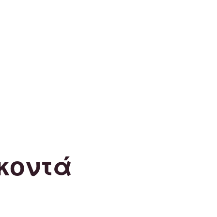
κοντά