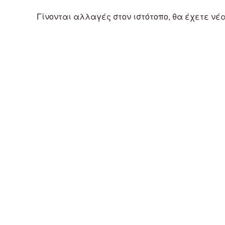
Γίνονται αλλαγές στον ιστότοπο, θα έχετε νέ