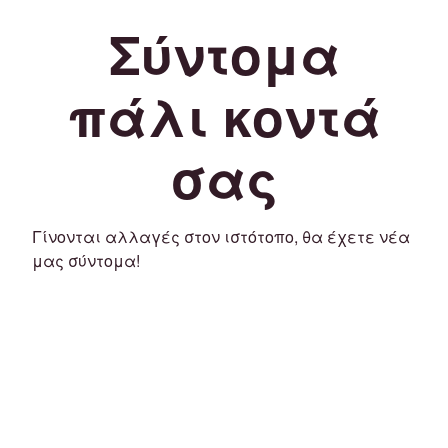
Σύντομα
πάλι κοντά
σας
Γίνονται αλλαγές στον ιστότοπο, θα έχετε νέα
μας σύντομα!