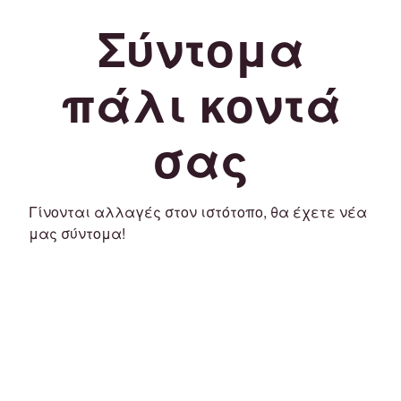
Σύντομα
πάλι κοντά
σας
Γίνονται αλλαγές στον ιστότοπο, θα έχετε νέα
μας σύντομα!