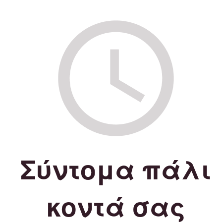
Σύντομα πάλι
κοντά σας