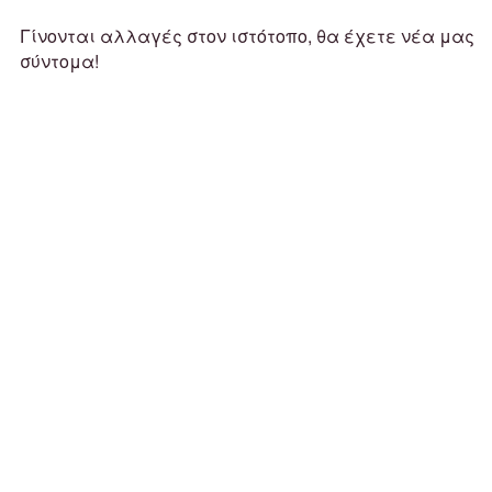
Γίνονται αλλαγές στον ιστότοπο, θα έχετε νέα μας
σύντομα!