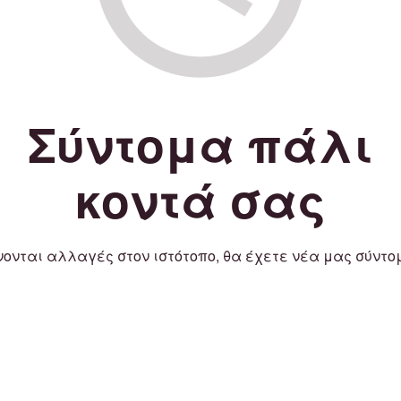
Σύντομα πάλι
κοντά σας
νονται αλλαγές στον ιστότοπο, θα έχετε νέα μας σύντο