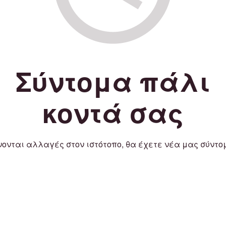
Σύντομα πάλι
κοντά σας
νονται αλλαγές στον ιστότοπο, θα έχετε νέα μας σύντο