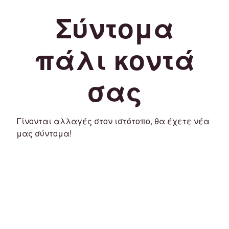
Σύντομα
πάλι κοντά
σας
Γίνονται αλλαγές στον ιστότοπο, θα έχετε νέα
μας σύντομα!