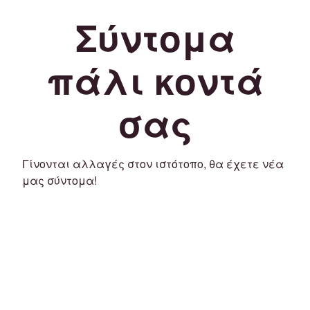
Σύντομα
πάλι κοντά
σας
Γίνονται αλλαγές στον ιστότοπο, θα έχετε νέα
μας σύντομα!