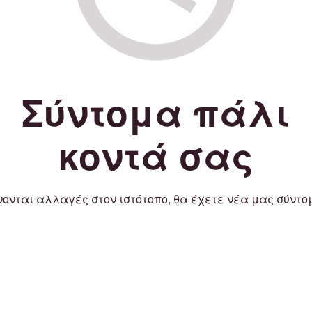
Σύντομα πάλι
κοντά σας
νονται αλλαγές στον ιστότοπο, θα έχετε νέα μας σύντο