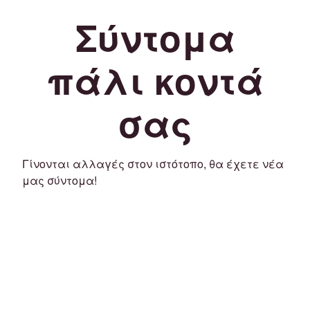
Σύντομα
πάλι κοντά
σας
Γίνονται αλλαγές στον ιστότοπο, θα έχετε νέα
μας σύντομα!