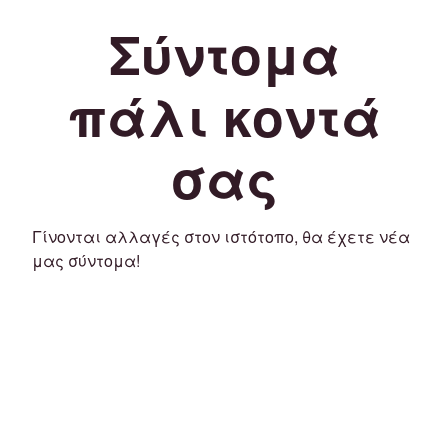
Σύντομα
πάλι κοντά
σας
Γίνονται αλλαγές στον ιστότοπο, θα έχετε νέα
μας σύντομα!