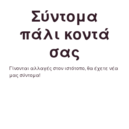
Σύντομα
πάλι κοντά
σας
Γίνονται αλλαγές στον ιστότοπο, θα έχετε νέα
μας σύντομα!