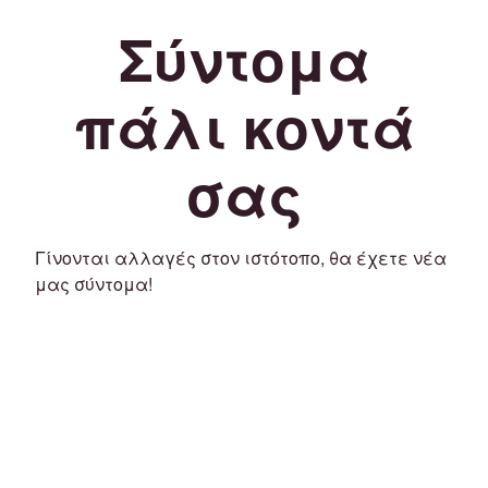
Σύντομα
πάλι κοντά
σας
Γίνονται αλλαγές στον ιστότοπο, θα έχετε νέα
μας σύντομα!