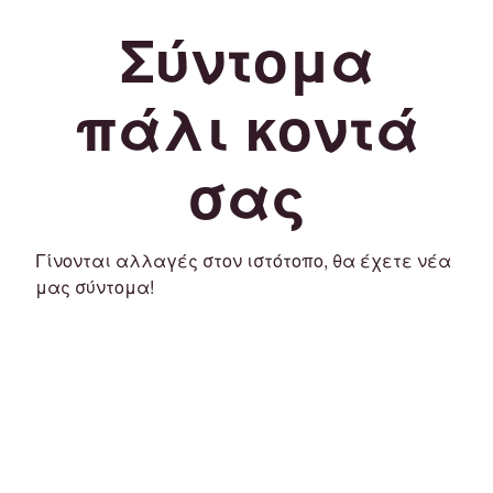
Σύντομα
πάλι κοντά
σας
Γίνονται αλλαγές στον ιστότοπο, θα έχετε νέα
μας σύντομα!