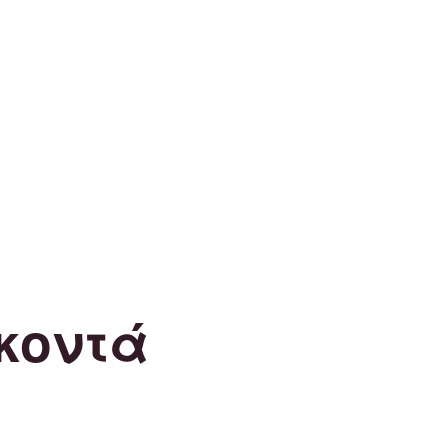
κοντά