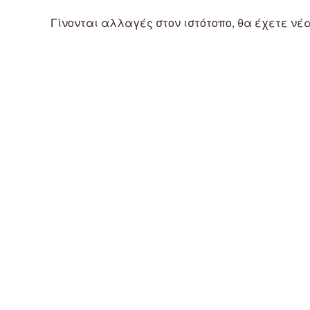
Γίνονται αλλαγές στον ιστότοπο, θα έχετε νέ