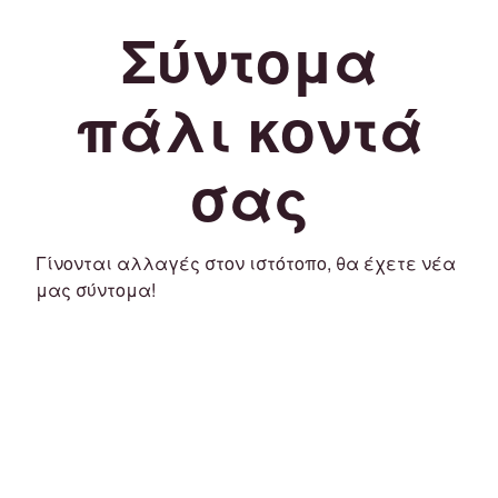
Σύντομα
πάλι κοντά
σας
Γίνονται αλλαγές στον ιστότοπο, θα έχετε νέα
μας σύντομα!