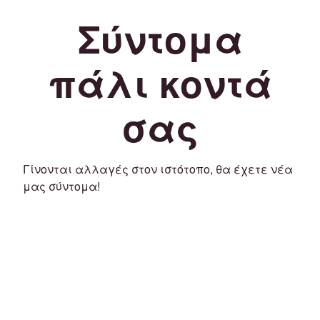
Σύντομα
πάλι κοντά
σας
Γίνονται αλλαγές στον ιστότοπο, θα έχετε νέα
μας σύντομα!