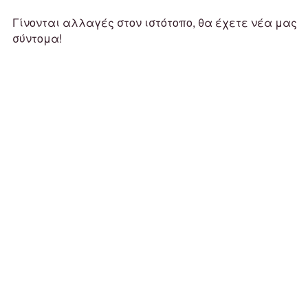
Γίνονται αλλαγές στον ιστότοπο, θα έχετε νέα μας
σύντομα!