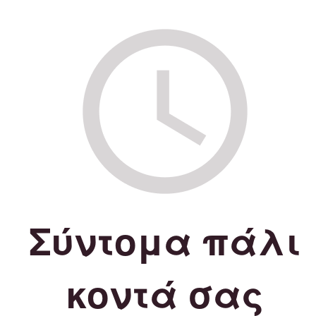
Σύντομα πάλι
κοντά σας