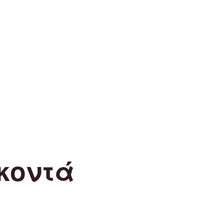
κοντά