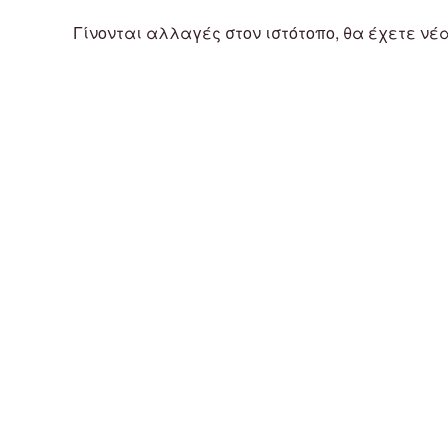
Γίνονται αλλαγές στον ιστότοπο, θα έχετε νέ