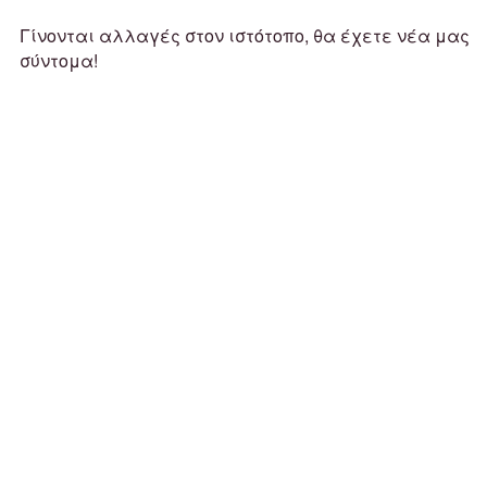
Γίνονται αλλαγές στον ιστότοπο, θα έχετε νέα μας
σύντομα!