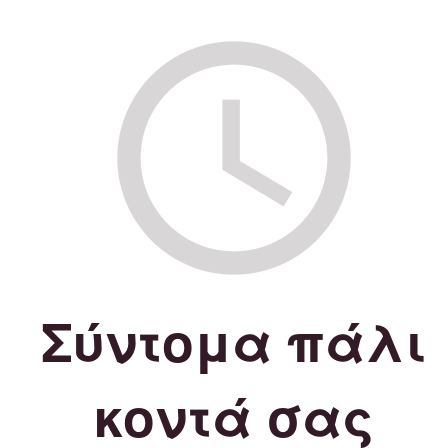
Σύντομα πάλι
κοντά σας