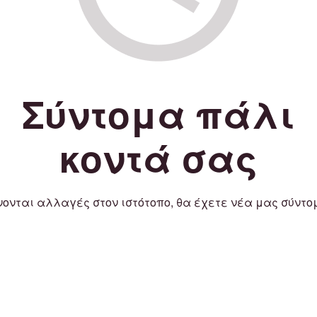
Σύντομα πάλι
κοντά σας
νονται αλλαγές στον ιστότοπο, θα έχετε νέα μας σύντο