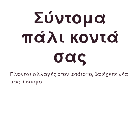
Σύντομα
πάλι κοντά
σας
Γίνονται αλλαγές στον ιστότοπο, θα έχετε νέα
μας σύντομα!