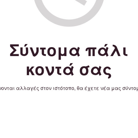
Σύντομα πάλι
κοντά σας
νονται αλλαγές στον ιστότοπο, θα έχετε νέα μας σύντο