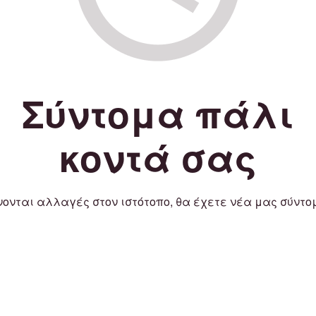
Σύντομα πάλι
κοντά σας
νονται αλλαγές στον ιστότοπο, θα έχετε νέα μας σύντο