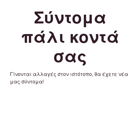
Σύντομα
πάλι κοντά
σας
Γίνονται αλλαγές στον ιστότοπο, θα έχετε νέα
μας σύντομα!