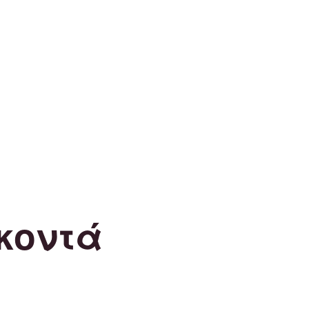
κοντά