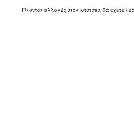
Γίνονται αλλαγές στον ιστότοπο, θα έχετε νέ