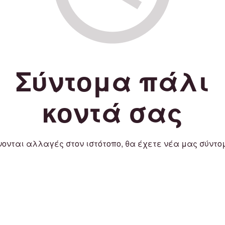
Σύντομα πάλι
κοντά σας
νονται αλλαγές στον ιστότοπο, θα έχετε νέα μας σύντο