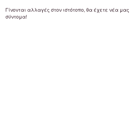
Γίνονται αλλαγές στον ιστότοπο, θα έχετε νέα μας
σύντομα!