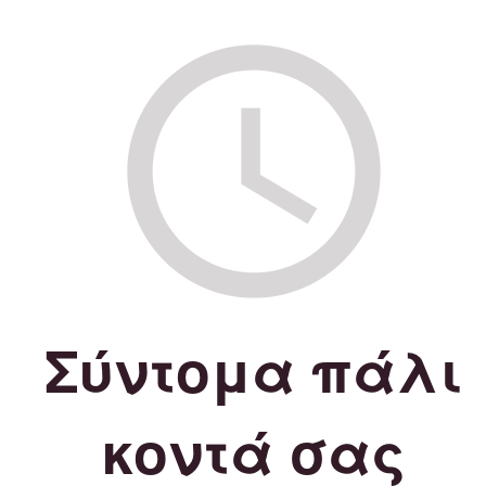
Σύντομα πάλι
κοντά σας