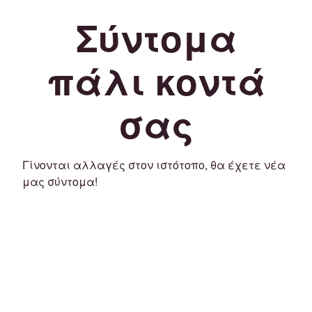
Σύντομα
πάλι κοντά
σας
Γίνονται αλλαγές στον ιστότοπο, θα έχετε νέα
μας σύντομα!