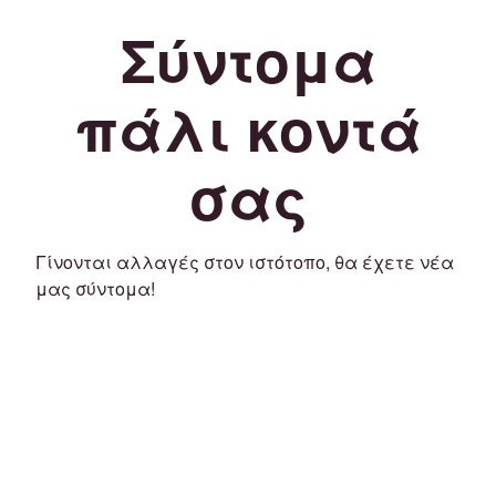
Σύντομα
πάλι κοντά
σας
Γίνονται αλλαγές στον ιστότοπο, θα έχετε νέα
μας σύντομα!