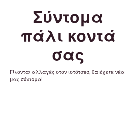
Σύντομα
πάλι κοντά
σας
Γίνονται αλλαγές στον ιστότοπο, θα έχετε νέα
μας σύντομα!