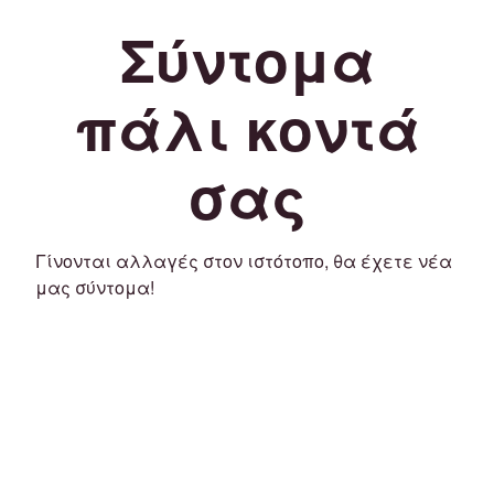
Σύντομα
πάλι κοντά
σας
Γίνονται αλλαγές στον ιστότοπο, θα έχετε νέα
μας σύντομα!