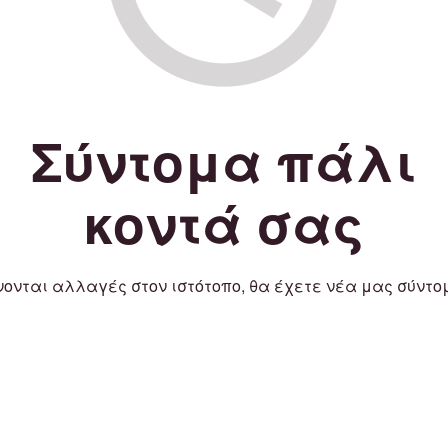
Σύντομα πάλι
κοντά σας
νονται αλλαγές στον ιστότοπο, θα έχετε νέα μας σύντο