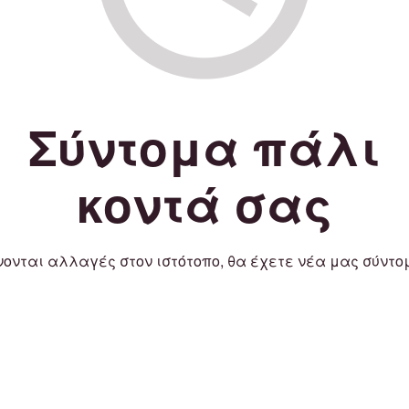
Σύντομα πάλι
κοντά σας
νονται αλλαγές στον ιστότοπο, θα έχετε νέα μας σύντο