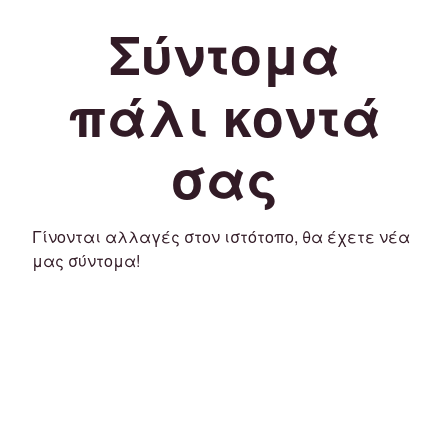
Σύντομα
πάλι κοντά
σας
Γίνονται αλλαγές στον ιστότοπο, θα έχετε νέα
μας σύντομα!