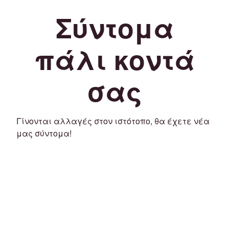
Σύντομα
πάλι κοντά
σας
Γίνονται αλλαγές στον ιστότοπο, θα έχετε νέα
μας σύντομα!