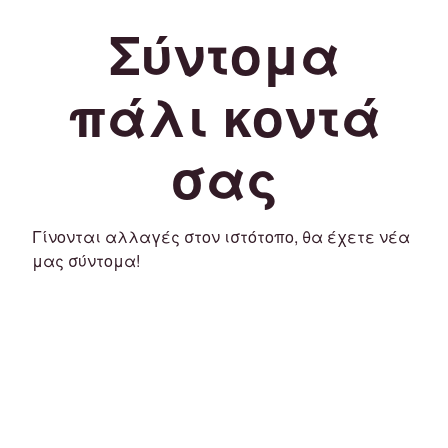
Σύντομα
πάλι κοντά
σας
Γίνονται αλλαγές στον ιστότοπο, θα έχετε νέα
μας σύντομα!