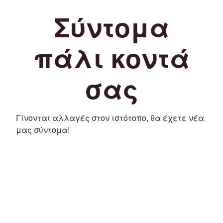
Σύντομα
πάλι κοντά
σας
Γίνονται αλλαγές στον ιστότοπο, θα έχετε νέα
μας σύντομα!