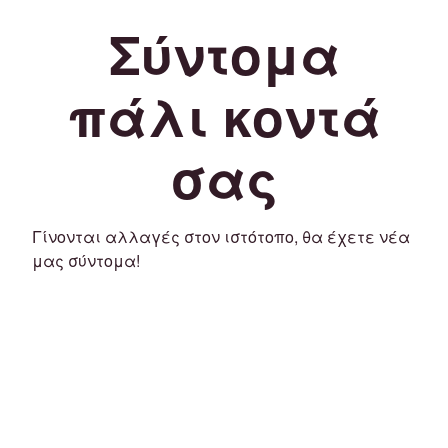
Σύντομα
πάλι κοντά
σας
Γίνονται αλλαγές στον ιστότοπο, θα έχετε νέα
μας σύντομα!