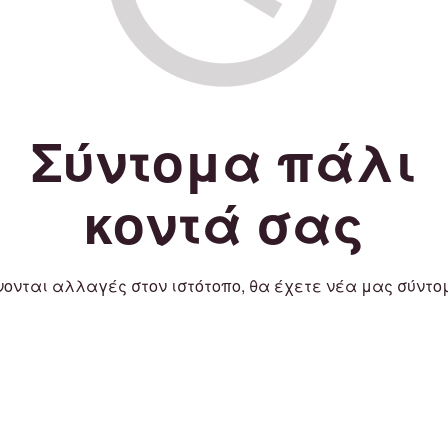
Σύντομα πάλι
κοντά σας
νονται αλλαγές στον ιστότοπο, θα έχετε νέα μας σύντο