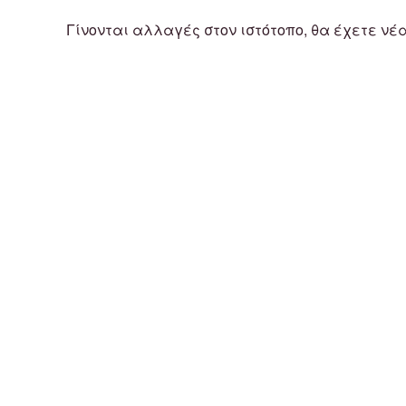
Γίνονται αλλαγές στον ιστότοπο, θα έχετε νέ