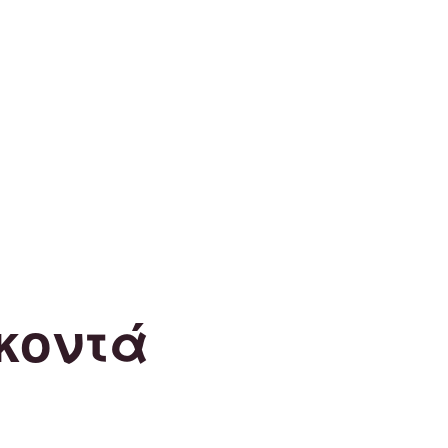
κοντά