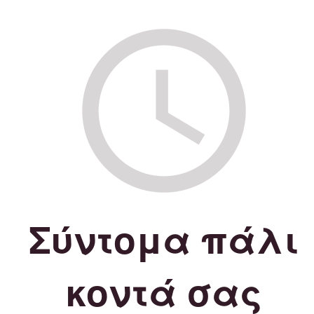
Σύντομα πάλι
κοντά σας