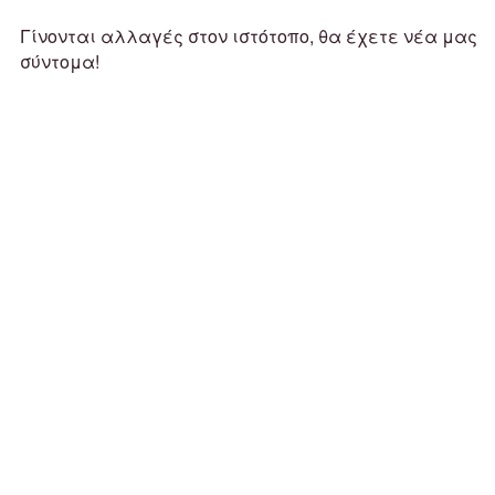
Γίνονται αλλαγές στον ιστότοπο, θα έχετε νέα μας
σύντομα!